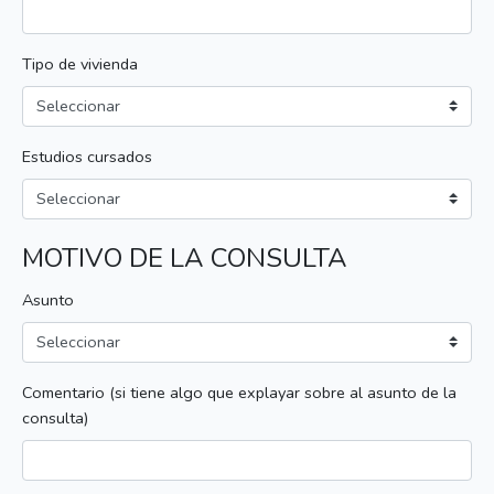
Tipo de vivienda
Estudios cursados
MOTIVO DE LA CONSULTA
Asunto
Comentario (si tiene algo que explayar sobre al asunto de la
consulta)