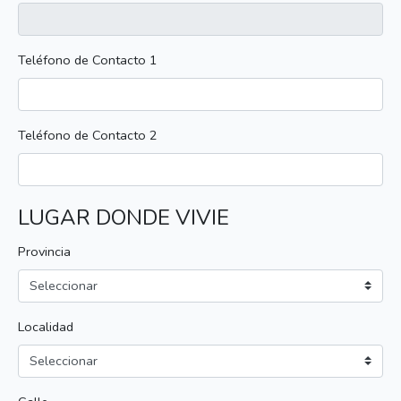
Teléfono de Contacto 1
Teléfono de Contacto 2
LUGAR DONDE VIVIE
Provincia
Localidad