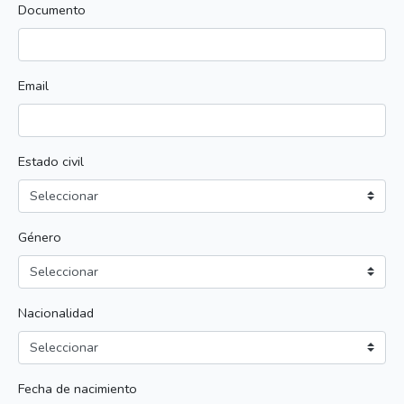
Documento
Email
Estado civil
Género
Nacionalidad
Fecha de nacimiento